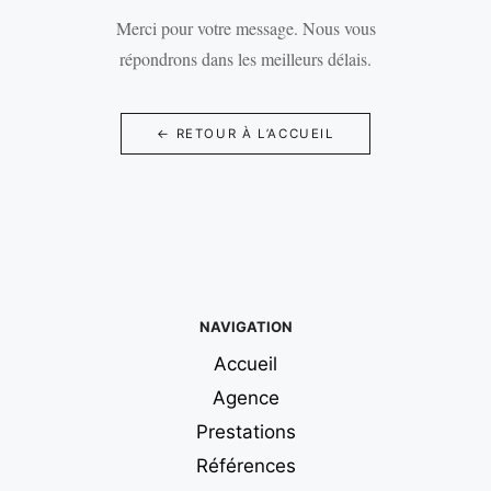
Merci pour votre message. Nous vous
répondrons dans les meilleurs délais.
← RETOUR À L’ACCUEIL
NAVIGATION
Accueil
Agence
Prestations
Références