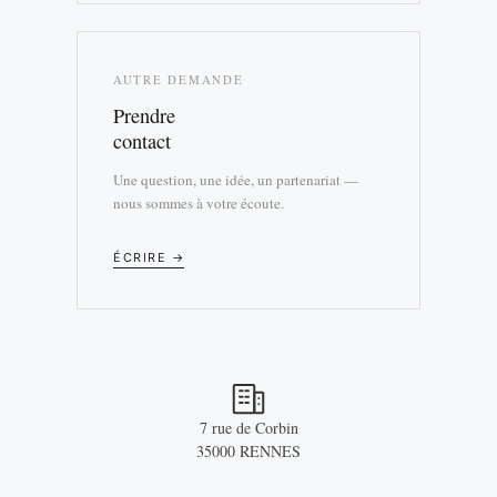
AUTRE DEMANDE
Prendre
contact
Une question, une idée, un partenariat —
nous sommes à votre écoute.
ÉCRIRE →
7 rue de Corbin
35000 RENNES