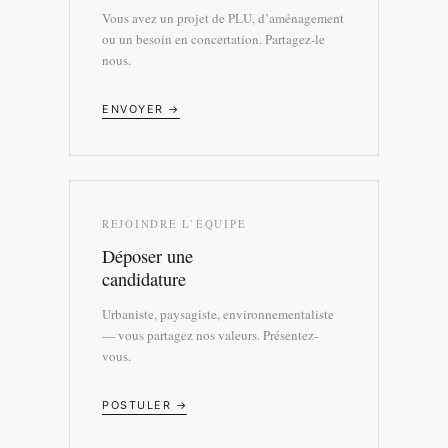
Vous avez un projet de PLU, d’aménagement
ou un besoin en concertation. Partagez-le
nous.
ENVOYER →
REJOINDRE L’ÉQUIPE
Déposer une
candidature
Urbaniste, paysagiste, environnementaliste
— vous partagez nos valeurs. Présentez-
vous.
POSTULER →