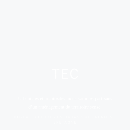
Urbanistes et architectes, nous sommes partisans
d’un aménagement du territoire sensé.
BUREAU D’ÉTUDES EN URBANISME · RENNES ·
BRETAGNE