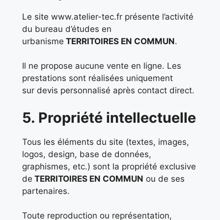
Le site www.atelier-tec.fr présente l’activité
du bureau d’études en
urbanisme
TERRITOIRES EN COMMUN
.
Il ne propose aucune vente en ligne. Les
prestations sont réalisées uniquement
sur devis personnalisé après contact direct.
5. Propriété intellectuelle
Tous les éléments du site (textes, images,
logos, design, base de données,
graphismes, etc.) sont la propriété exclusive
de
TERRITOIRES EN COMMUN
ou de ses
partenaires.
Toute reproduction ou représentation,