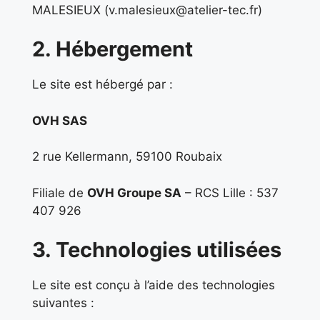
MALESIEUX (v.malesieux@atelier-tec.fr)
2. Hébergement
Le site est hébergé par :
OVH SAS
2 rue Kellermann, 59100 Roubaix
Filiale de
OVH Groupe SA
– RCS Lille : 537
407 926
3. Technologies utilisées
Le site est conçu à l’aide des technologies
suivantes :