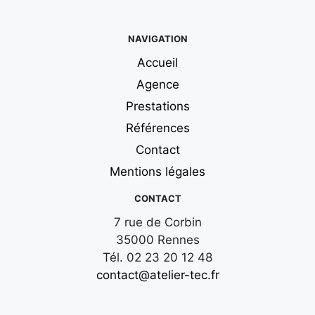
NAVIGATION
Accueil
Agence
Prestations
Références
Contact
Mentions légales
CONTACT
7 rue de Corbin
35000 Rennes
Tél. 02 23 20 12 48
contact@atelier-tec.fr