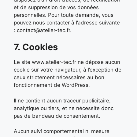
et de suppression de vos données
personnelles. Pour toute demande, vous
pouvez nous contacter à l’adresse suivante
: contact@atelier-tec.fr.
7. Cookies
Le site www.atelier-tec.fr ne dépose aucun
cookie sur votre navigateur, à l’exception de
ceux strictement nécessaires au bon
fonctionnement de WordPress.
Il ne contient aucun traceur publicitaire,
analytique ou tiers, et ne nécessite donc
pas de bandeau de consentement.
Aucun suivi comportemental ni mesure