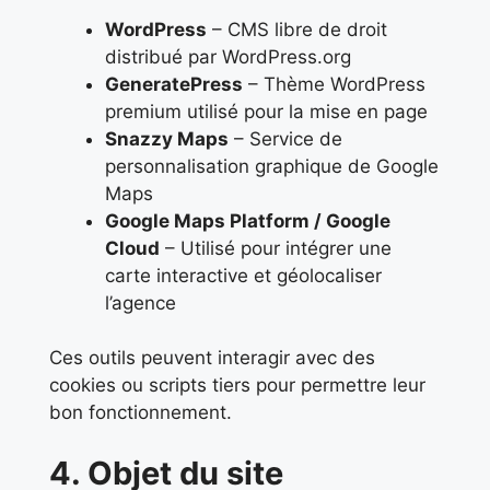
WordPress
– CMS libre de droit
distribué par WordPress.org
GeneratePress
– Thème WordPress
premium utilisé pour la mise en page
Snazzy Maps
– Service de
personnalisation graphique de Google
Maps
Google Maps Platform / Google
Cloud
– Utilisé pour intégrer une
carte interactive et géolocaliser
l’agence
Ces outils peuvent interagir avec des
cookies ou scripts tiers pour permettre leur
bon fonctionnement.
4. Objet du site