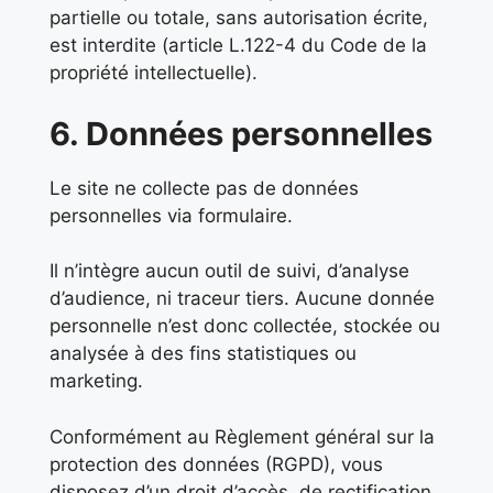
partielle ou totale, sans autorisation écrite,
est interdite (article L.122-4 du Code de la
propriété intellectuelle).
6. Données personnelles
Le site ne collecte pas de données
personnelles via formulaire.
Il n’intègre aucun outil de suivi, d’analyse
d’audience, ni traceur tiers. Aucune donnée
personnelle n’est donc collectée, stockée ou
analysée à des fins statistiques ou
marketing.
Conformément au Règlement général sur la
protection des données (RGPD), vous
disposez d’un droit d’accès, de rectification